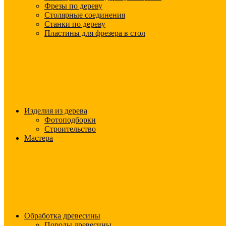
Фрезы по дереву
Столярные соединения
Станки по дереву
Пластины для фрезера в стол
Изделия из дерева
Фотоподборки
Строительство
Мастера
Обработка древесины
Породы древесины