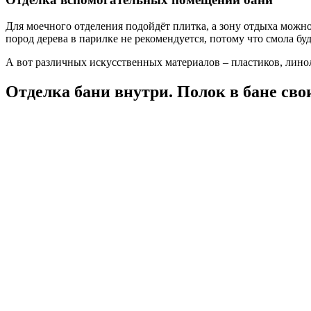
Для моечного отделения подойдёт плитка, а зону отдыха можн
пород дерева в парилке не рекомендуется, потому что смола буд
А вот различных искусственных материалов – пластиков, линол
Отделка бани внутри. Полок в бане св