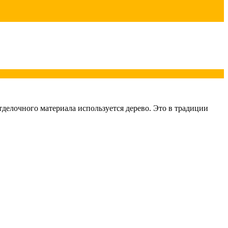
отделочного материала используется дерево. Это в традиции