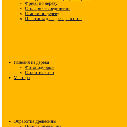
Фрезы по дереву
Столярные соединения
Станки по дереву
Пластины для фрезера в стол
Изделия из дерева
Фотоподборки
Строительство
Мастера
Обработка древесины
Породы древесины