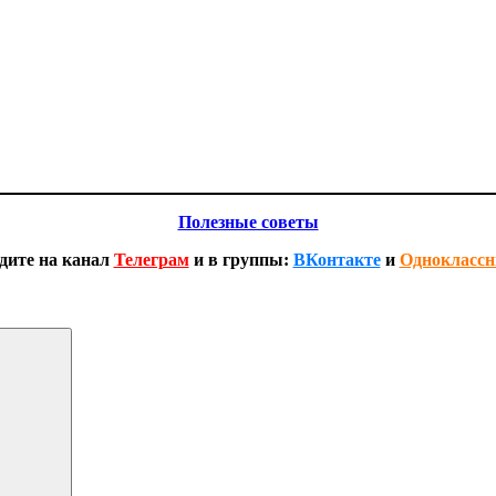
Полезные советы
дите на канал
Телеграм
и в группы:
ВКонтакте
и
Одноклассн