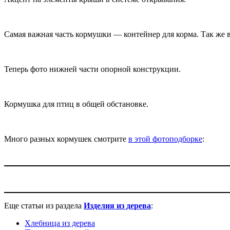
Самая важная часть кормушки — контейнер для корма. Так же 
Теперь фото нижней части опорной конструкции.
Кормушка для птиц в общей обстановке.
Много разных кормушек смотрите
в этой фотоподборке
:
Еще статьи из раздела
И
зделия из дерева
:
Хлебница из дерева