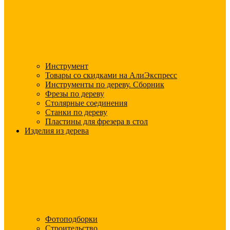
Инструмент
Товары со скидками на АлиЭкспресс
Инструменты по дереву. Сборник
Фрезы по дереву
Столярные соединения
Станки по дереву
Пластины для фрезера в стол
Изделия из дерева
Фотоподборки
Строительство