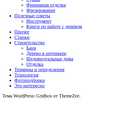
Финишная отделка
Фрезерование
Полезные советы
Инструмент
Книги по работе с деревом
Прочее
Станки
Строительство
Баня
Дерево в интерьере
Индивидуальные дома
Отделка
Термины и определения
Технология
Фотоподборки
Это интересно
Тема WordPress: Gridbox от ThemeZee.