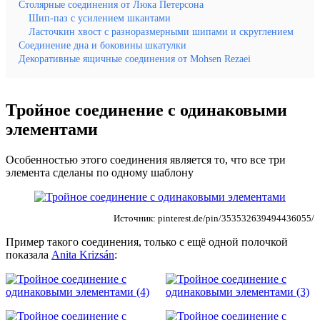
Столярные соединения от Люка Петерсона
Шип-паз с усилением шкантами
Ласточкин хвост с разноразмерными шипами и скруглением
Соединение дна и боковины шкатулки
Декоративные ящичные соединения от Mohsen Rezaei
Тройное соединение с одинаковыми
элементами
Особенностью этого соединения является то, что все три
элемента сделаны по одному шаблону
Источник: pinterest.de/pin/353532639494436055/
Пример такого соединения, только с ещё одной полочкой
показала
Anita Krizsán
: