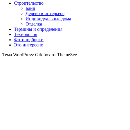
Строительство
Баня
Дерево в интерьере
Индивидуальные дома
Отделка
Термины и определения
Технология
Фотоподборки
Это интересно
Тема WordPress: Gridbox от ThemeZee.