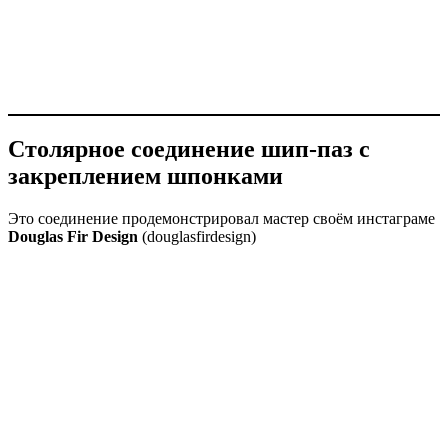
Столярное соединение шип-паз с
закреплением шпонками
Это соединение продемонстрировал мастер своём инстаграме
Douglas Fir Design
(douglasfirdesign)