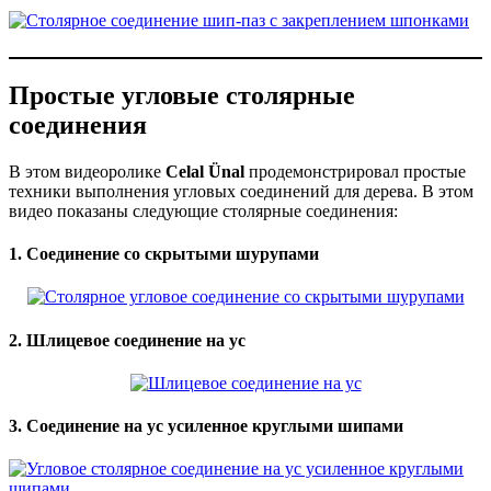
Простые угловые столярные
соединения
В этом видеоролике
Celal Ünal
продемонстрировал простые
техники выполнения угловых соединений для дерева. В этом
видео показаны следующие столярные соединения:
1. Соединение со скрытыми шурупами
2. Шлицевое соединение на ус
3. Соединение на ус усиленное круглыми шипами