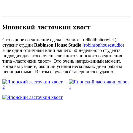
Японский ласточкин хвост
Столярное соединение сделал Эллиотт (elliottbutterwick),
студент студии
Robinson House Studio
(
robinsonhousestudio
)
Еще один отличный клип нашего 50-недельного студента
подходит для этого очень сложного японского соединения
типа «ласточкин хвост». Это очень напряженный момент,
когда вы узнаете, были ли усилия нескольких дней работы
ненапрасными. В этом случае всё завершилось удачно.