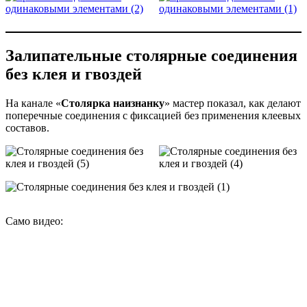
Залипательные столярные соединения
без клея и гвоздей
На канале «
Столярка наизнанку
» мастер показал, как делают
поперечные соединения с фиксацией без применения клеевых
составов.
Само видео: