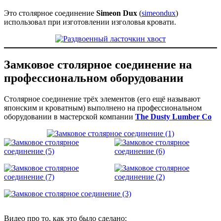
Это столярное соединение
Simeon Dux
(
simeondux
)
использовал при изготовлении изголовья кровати.
Замковое столярное соединение на
профессиональном оборудовании
Столярное соединение трёх элементов (его ещё называют
японским и кроватным) выполнено на профессиональном
оборудовании в мастерской компании
The Dusty Lumber Co
Видео про то, как это было сделано: