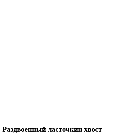
Раздвоенный ласточкин хвост