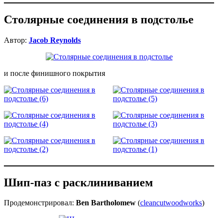
Столярные соединения в подстолье
Автор:
Jacob Reynolds
и после финишного покрытия
Шип-паз с расклиниванием
Продемонстрировал:
Ben Bartholomew
(
cleancutwoodworks
)