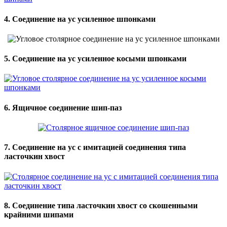
4. Соединение на ус усиленное шпонками
5. Соединение на ус усиленное косыми шпонками
6. Ящичное соединение шип-паз
7. Соединение на ус с имитацией соединения типа
ласточкин хвост
8. Соединение типа ласточкин хвост со скошенными
крайними шипами