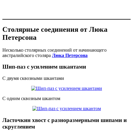
Столярные соединения от Люка
Петерсона
Несколько столярных соединений от начинающего
австралийского столяра
Люка Петерсона
Шип-паз с усилением шкантами
С двумя сквозными шкантами
С одним сквозным шкантом
Ласточкин хвост с разноразмерными шипами и
скруглением