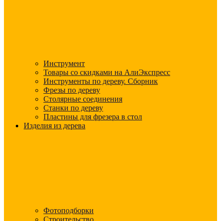
Инструмент
Товары со скидками на АлиЭкспресс
Инструменты по дереву. Сборник
Фрезы по дереву
Столярные соединения
Станки по дереву
Пластины для фрезера в стол
Изделия из дерева
Фотоподборки
Строительство