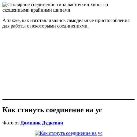
А также, как изготавливались самодельные приспособления
для работы с некоторыми соединениями.
Как стянуть соединение на ус
Фото от
Доминик Дудкевич