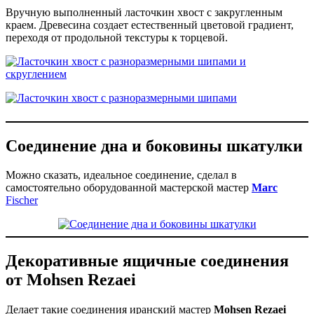
Вручную выполненный ласточкин хвост с закругленным
краем. Древесина создает естественный цветовой градиент,
переходя от продольной текстуры к торцевой.
Соединение дна и боковины шкатулки
Можно сказать, идеальное соединение, сделал в
самостоятельно оборудованной мастерской мастер
Marc
Fischer
Декоративные ящичные соединения
от Mohsen Rezaei
Делает такие соединения иранский мастер
Mohsen Rezaei