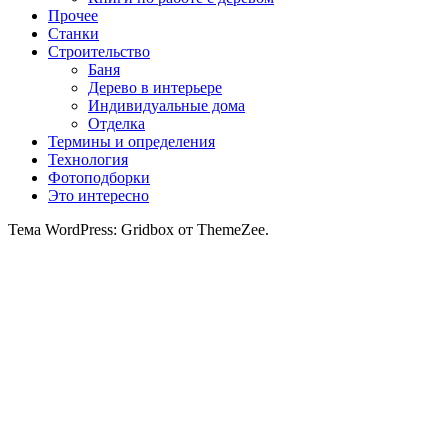
Прочее
Станки
Строительство
Баня
Дерево в интерьере
Индивидуальные дома
Отделка
Термины и определения
Технология
Фотоподборки
Это интересно
Тема WordPress: Gridbox от ThemeZee.