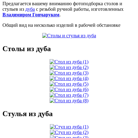
Предлагается вашему вниманию фотоподборка столов и
стульев из
дуба
с резьбой ручной работы, изготовленных
Владимиром Гончаруком
.
Общий вид на несколько изделий в рабочей обстановке
Столы из дуба
Стулья из дуба