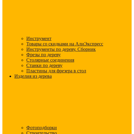
Инструмент
Товары со скидками на АлиЭкспресс
Инструменты по дереву. Сборник
Фрезы по дереву
Столярные соединения
Станки по дереву
Пластины для фрезера в стол
Изделия из дерева
Фотоподборки
Строительство