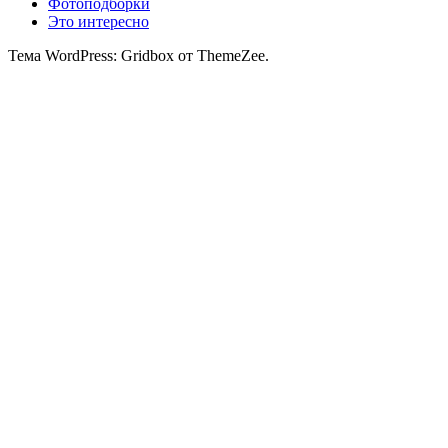
Фотоподборки
Это интересно
Тема WordPress: Gridbox от ThemeZee.