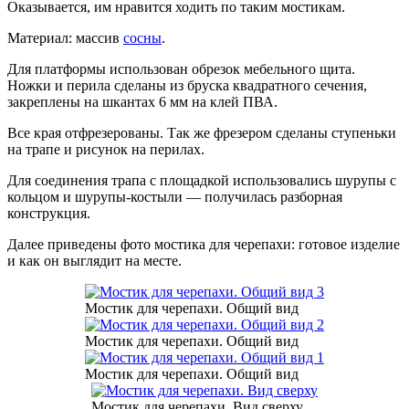
Оказывается, им нравится ходить по таким мостикам.
Материал: массив
сосны
.
Для платформы использован обрезок мебельного щита.
Ножки и перила сделаны из бруска квадратного сечения,
закреплены на шкантах 6 мм на клей ПВА.
Все края отфрезерованы. Так же фрезером сделаны ступеньки
на трапе и рисунок на перилах.
Для соединения трапа с площадкой использовались шурупы с
кольцом и шурупы-костыли — получилась разборная
конструкция.
Далее приведены фото мостика для черепахи: готовое изделие
и как он выглядит на месте.
Мостик для черепахи. Общий вид
Мостик для черепахи. Общий вид
Мостик для черепахи. Общий вид
Мостик для черепахи. Вид сверху