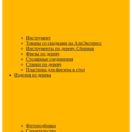
Инструмент
Товары со скидками на АлиЭкспресс
Инструменты по дереву. Сборник
Фрезы по дереву
Столярные соединения
Станки по дереву
Пластины для фрезера в стол
Изделия из дерева
Фотоподборки
Строительство