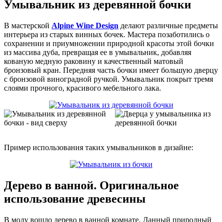
Умывальник из деревянной бочки
В мастерской
Alpine Wine Design
делают различные предметы
интерьера из старых винных бочек. Мастера позаботились о
сохранении и приумножении природной красоты этой бочки
из массива дуба, превращая ее в умывальник, добавляя
кованую медную раковину и качественный матовый
бронзовый кран. Передняя часть бочки имеет большую дверцу
с бронзовой виноградной ручкой. Умывальник покрыт тремя
слоями прочного, красивого мебельного лака.
Пример использования таких умывальников в дизайне:
Дерево в ванной. Оригинальное
использование древесины
В моду вошло дерево в ванной комнате. Данный природный