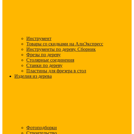
Инструмент
Товары со скидками на АлиЭкспресс
Инструменты по дереву. Сборник
Фрезы по дереву
Столярные соединения
Станки по дереву
Пластины для фрезера в стол
Изделия из дерева
Фотоподборки
Строительство