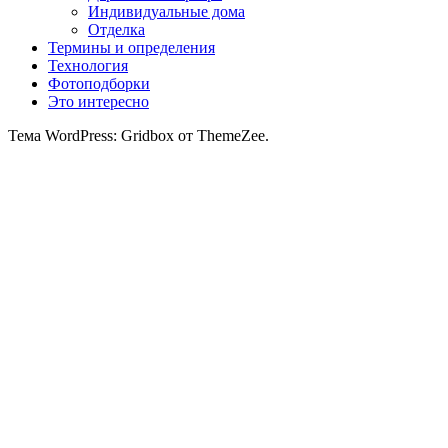
Индивидуальные дома
Отделка
Термины и определения
Технология
Фотоподборки
Это интересно
Тема WordPress: Gridbox от ThemeZee.