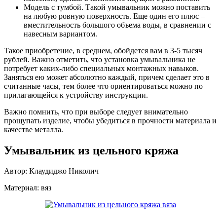
Модель с тумбой. Такой умывальник можно поставить
на любую ровную поверхность. Еще один его плюс –
вместительность большого объема воды, в сравнении с
навесным вариантом.
Такое приобретение, в среднем, обойдется вам в 3-5 тысяч
рублей. Важно отметить, что установка умывальника не
потребует каких-либо специальных монтажных навыков.
Заняться ею может абсолютно каждый, причем сделает это в
считанные часы, тем более что ориентироваться можно по
прилагающейся к устройству инструкции.
Важно помнить, что при выборе следует внимательно
прощупать изделие, чтобы убедиться в прочности материала и
качестве металла.
Умывальник из цельного кряжа
Автор: Клаудиджо Николич
Материал: вяз