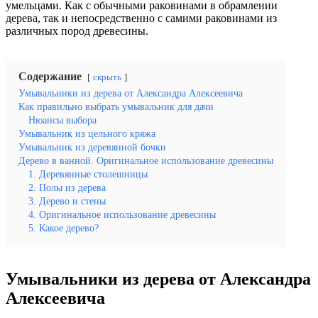
умельцами. Как с обычными раковинами в обрамлении
дерева, так и непосредственно с самими раковинами из
различных пород древесины.
Содержание
скрыть
Умывальники из дерева от Александра Алексеевича
Как правильно выбрать умывальник для дачи
Нюансы выбора
Умывальник из цельного кряжа
Умывальник из деревянной бочки
Дерево в ванной. Оригинальное использование древесины
1. Деревянные столешницы
2. Полы из дерева
3. Дерево и стены
4. Оригинальное использование древесины
5. Какое дерево?
Умывальники из дерева от Александра
Алексеевича