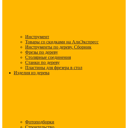
Инструмент
Товары со скидками на АлиЭкспресс
Инструменты по дереву. Сборник
Фрезы по дереву
Столярные соединения
Станки по дереву
Пластины для фрезера в стол
Изделия из дерева
Фотоподборки
Строительство