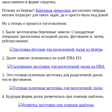
заказ именно в форме сердечка.
Почему из берёзы?
Берёзовая древесина
достаточно твёрдая,
вполне подходит для таких задач, да и просто была под рукой.
Ну а теперь о процессе изготовления:
1. Были заготовлены березовые ламели. Стандартные
операции: распиловка исходной доски, фугование и, затем,
рейсмусование.
2. Далее ламели склеивались на клей ПВА D3.
3. Это готовая склеенная заготовка для разделочной доски
после фугования.
4. Будущая форма доски размечалась при помощи шаблона.