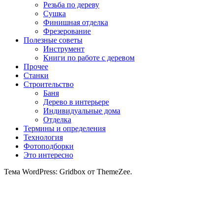
Резьба по дереву
Сушка
Финишная отделка
Фрезерование
Полезные советы
Инструмент
Книги по работе с деревом
Прочее
Станки
Строительство
Баня
Дерево в интерьере
Индивидуальные дома
Отделка
Термины и определения
Технология
Фотоподборки
Это интересно
Тема WordPress: Gridbox от ThemeZee.