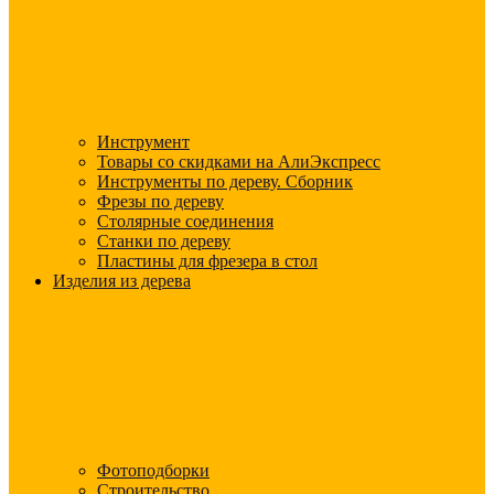
Инструмент
Товары со скидками на АлиЭкспресс
Инструменты по дереву. Сборник
Фрезы по дереву
Столярные соединения
Станки по дереву
Пластины для фрезера в стол
Изделия из дерева
Фотоподборки
Строительство