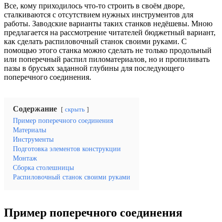
Все, кому приходилось что-то строить в своём дворе,
сталкиваются с отсутствием нужных инструментов для
работы. Заводские варианты таких станков недёшевы. Мною
предлагается на рассмотрение читателей бюджетный вариант,
как сделать распиловочный станок своими руками. С
помощью этого станка можно сделать не только продольный
или поперечный распил пиломатериалов, но и пропиливать
пазы в брусьях заданной глубины для последующего
поперечного соединения.
Содержание
скрыть
Пример поперечного соединения
Материалы
Инструменты
Подготовка элементов конструкции
Монтаж
Сборка столешницы
Распиловочный станок своими руками
Пример поперечного соединения