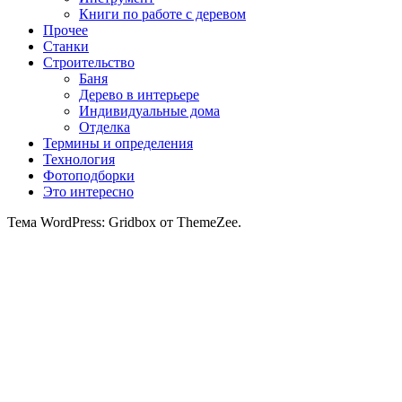
Книги по работе с деревом
Прочее
Станки
Строительство
Баня
Дерево в интерьере
Индивидуальные дома
Отделка
Термины и определения
Технология
Фотоподборки
Это интересно
Тема WordPress: Gridbox от ThemeZee.