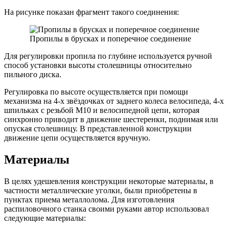
На рисунке показан фрагмент такого соединения:
Пропилы в брусках и поперечное соединение
Для регулировки пропила по глубине используется ручной
способ установки высоты столешницы относительно
пильного диска.
Регулировка по высоте осуществляется при помощи
механизма на 4-х звёздочках от заднего колеса велосипеда, 4-х
шпильках с резьбой М10 и велосипедной цепи, которая
синхронно приводит в движение шестеренки, поднимая или
опуская столешницу. В представленной конструкции
движение цепи осуществляется вручную.
Материалы
В целях удешевления конструкции некоторые материалы, в
частности металлические уголки, были приобретены в
пунктах приема металлолома. Для изготовления
распиловочного станка своими руками автор использовал
следующие материалы: