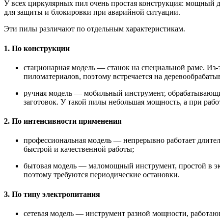
У всех циркулярных пил очень простая конструкция: мощный 
для защиты и блокировки при аварийной ситуации.
Эти пилы различают по отдельным характеристикам.
1. По конструкции
стационарная модель — станок на специальной раме. Из-
пиломатериалов, поэтому встречается на деревообрабат
ручная модель — мобильный инструмент, обрабатывающий
заготовок. У такой пилы небольшая мощность, а при рабо
2. По интенсивности применения
профессиональная модель — непрерывно работает длите
быстрой и качественной работы;
бытовая модель — маломощный инструмент, простой в эк
поэтому требуются периодические остановки.
3. По типу электропитания
сетевая модель — инструмент разной мощности, работающ