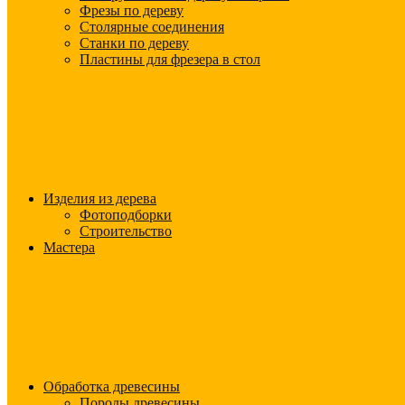
Фрезы по дереву
Столярные соединения
Станки по дереву
Пластины для фрезера в стол
Изделия из дерева
Фотоподборки
Строительство
Мастера
Обработка древесины
Породы древесины