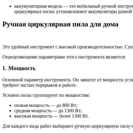
аккумуляторная модель — это мобильный ручной инструме
циркулярных пилах устанавливают аккумуляторы разной ё
Ручная циркулярная пила для дома
Это удобный инструмент с высокой производительностью. Сущ
Определяющими параметрами этого инструмента являются:
1. Мощность
Основной параметр инструмента. Он зависит от мощности уст
требуют частых перерывов в работе.
Условно пилы группируют по мощностям:
низкая мощность — до 800 Вт;
средняя мощность — до 1300 Вт;
высокая мощность — более 1300 Вт.
Для каждого вида работ выбирают ручную циркулярную пилу