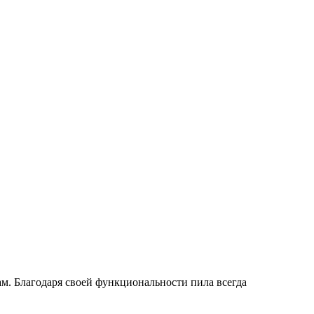
м. Благодаря своей функциональности пила всегда