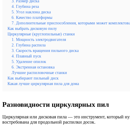
3. Размер диска
4. Глубина реза
5. Угол наклона диска
6. Качество платформы
7. Дополнительные приспособления, которыми может комплектова
Как выбрать дисковую пилу
Циркулярные (круглопильные) станки
1. Мощность электродвигателя
2. Глубина распила
3. Скорость вращения пильного диска
4. Плавный пуск
5. Удаление опилок
6. Экстренная остановка
Лучшие распиловочные станки
Как выбирают пильный диск
Какая лучше циркулярная пила для дома
Разновидности циркулярных пил
Циркулярная или дисковая пила — это инструмент, который ну
востребована для продольной распилки досок.