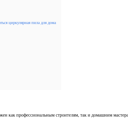
ться циркулярная пила для дома
жен как профессиональным строителям, так и домашним мастера