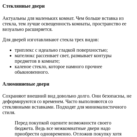
Стеклянные двери
Актуальны для маленьких комнат. Чем больше вставка из
стекла, тем лучше освещенность комнаты, пространство ее
визуально расширяется.
Для дверей изготавливают стекла трех видов:
триплекс с идеально гладкой поверхностью;
мателюкс рассеивает свет, размывает контуры
предметов в комнате;
каленое стекло, которое намного прочнее
обыкновенного.
Алюминиевые двери
Сохраняют внешний вид довольно долго. Они безопасны, не
деформируются со временем. Часто выполняются со
стеклянными вставками. Подходят для минималистичного
стиля.
Перед покупкой оцените возможности своего
бюджета. Ведь все межкомнатные двери надо
приобрести одновременно. Отложив покупку хотя