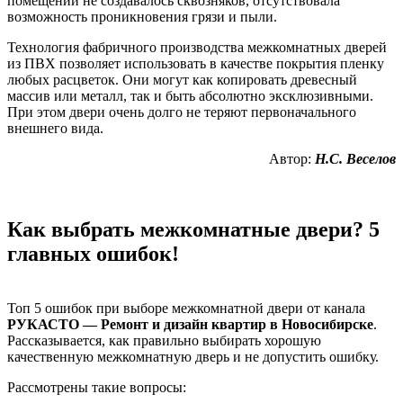
помещении не создавалось сквозняков, отсутствовала
возможность проникновения грязи и пыли.
Технология фабричного производства межкомнатных дверей
из ПВХ позволяет использовать в качестве покрытия пленку
любых расцветок. Они могут как копировать древесный
массив или металл, так и быть абсолютно эксклюзивными.
При этом двери очень долго не теряют первоначального
внешнего вида.
Автор:
Н.С. Веселов
Как выбрать межкомнатные двери? 5
главных ошибок!
Топ 5 ошибок при выборе межкомнатной двери от канала
РУКАСТО — Ремонт и дизайн квартир в Новосибирске
.
Рассказывается, как правильно выбирать хорошую
качественную межкомнатную дверь и не допустить ошибку.
Рассмотрены такие вопросы: