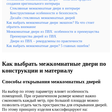
создания оригинального интерьера
Стеклянные межкомнатные двери в интерьере
Конструктивные особенности и безопсность
Дизайн стеклянных межкомнатных дверей
Как выбрать межкомнатные двери экошпон? На что стоит
обратить внимание
Межкомнатные двери из ПВХ: особенности и преимущества
Преимущества дверей из ПВХ
Двери из ПВХ – рекордсмены по практичности
Как выбрать межкомнатные двери? 5 главных ошибок!
Как выбрать межкомнатные двери по
конструкции и материалу
Способы открывания межкомнатных дверей
На выбор по этому параметру влияет особенность
помещений. При ограниченном размере комнат важно
сэкономить каждый метр, при большой площади можно
позволить отдать часть пространства для открывания дверей.
По этому принципу изделия классифицируют на: