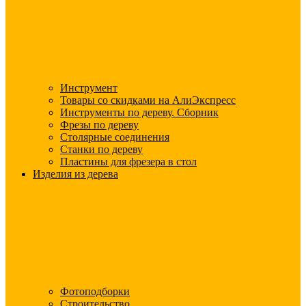
Инструмент
Товары со скидками на АлиЭкспресс
Инструменты по дереву. Сборник
Фрезы по дереву
Столярные соединения
Станки по дереву
Пластины для фрезера в стол
Изделия из дерева
Фотоподборки
Строительство