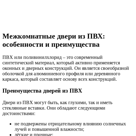
Межкомнатные двери из ПВХ:
особенности и преимущества
ПВХ или поливинилхлорид – это современный
синтетический материал, который активно применяется
оконных и дверных конструкций. Он является своеобразной
оболочкой для алюминиевого профиля или деревянного
каркаса, который составляет основу всех конструкций.
Преимущества дверей из ПВХ
Двери из ПВХ могут быть, как глухими, так и иметь
стеклянные вставки. Они обладают следующими
достоинствами:
не подвержены отрицательному влиянию солнечных
лучей и повышенной влажности;
лёгкие и прочные;