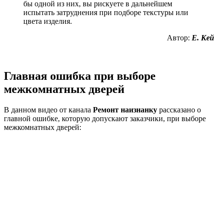
бы одной из них, вы рискуете в дальнейшем
испытать затруднения при подборе текстуры или
цвета изделия.
Автор:
Е. Кей
Главная ошибка при выборе
межкомнатных дверей
В данном видео от канала
Ремонт наизнанку
рассказано о
главной ошибке, которую допускают заказчики, при выборе
межкомнатных дверей: