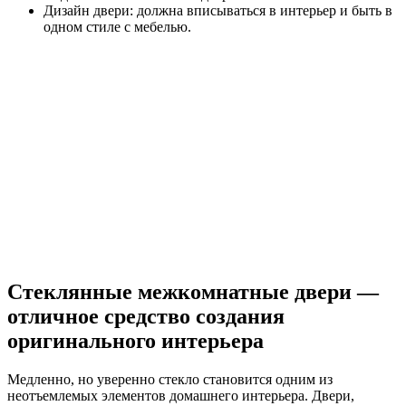
Дизайн двери: должна вписываться в интерьер и быть в
одном стиле с мебелью.
Стеклянные межкомнатные двери —
отличное средство создания
оригинального интерьера
Медленно, но уверенно стекло становится одним из
неотъемлемых элементов домашнего интерьера. Двери,