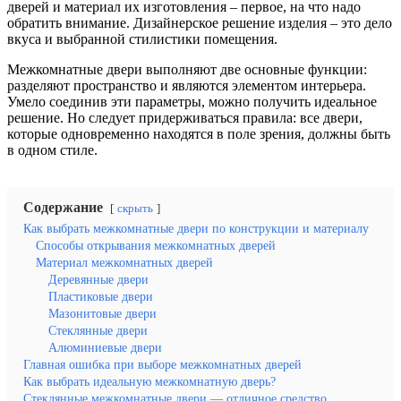
дверей и материал их изготовления – первое, на что надо
обратить внимание. Дизайнерское решение изделия – это дело
вкуса и выбранной стилистики помещения.
Межкомнатные двери выполняют две основные функции:
разделяют пространство и являются элементом интерьера.
Умело соединив эти параметры, можно получить идеальное
решение. Но следует придерживаться правила: все двери,
которые одновременно находятся в поле зрения, должны быть
в одном стиле.
Содержание
скрыть
Как выбрать межкомнатные двери по конструкции и материалу
Способы открывания межкомнатных дверей
Материал межкомнатных дверей
Деревянные двери
Пластиковые двери
Мазонитовые двери
Стеклянные двери
Алюминиевые двери
Главная ошибка при выборе межкомнатных дверей
Как выбрать идеальную межкомнатную дверь?
Стеклянные межкомнатные двери — отличное средство