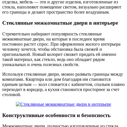
отделка, мебель — эти и другие изделия, изготовленные из
стекла, наполняют помещение светом, визуально расширяют
его границы и делают пространство более воздушным.
Стеклянные межкомнатные двери в интерьере
Стремительно набирают популярность стеклянные
межкомнатные двери, на которые в последнее время
постоянно растет спрос. При оформлении жилого интерьера
человеку хочется, чтобы обстановка была свежей и
оригинальной. Новый колорит сможет придать ей именно
такой материал, как стекло, ведь оно обладает рядом
уникальных и очень полезных свойств.
Используя стеклянные двери, можно размыть границы между
комнатами. Квартира или дом благодаря им становится
единым целым — холл сливается с кабинетом, спальня плавно
переходит в коридор, а кухня становится просторнее за счет
столовой.
Конструктивные особенности и безопсность
Межкомнатные двери, полностью изготовленные из стекла,