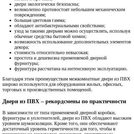
двери экологически безопасны;
великолепно противостоят небольшим механическим
повреждениям;
большая цветовая гамма;
обладают антибактериальными свойствами;
уход за такими дверьми можно осуществлять, используя
обычные средства бытовой химии;
возможность использование дополнительных элементов
декора;
стоимость относительно невысокая;
простота и дешевизна применяемой дверной
фурнитуры;
фурнитура рассчитана на интенсивную эксплуатацию.
Благодаря этим преимуществам межкомнатные двери из ПВХ
широко используются для оборудования жилых, офисных,
торговых и производственных помещений.
Двери из ПВХ – рекордсмены по практичности
В зависимости от типа применяемой дверной коробки,
фурнитуры и уплотнителей, двери из ПВХ обладают высоким
уровнем шумоизоляции. Кроме того, они обеспечивают
достаточный уровень герметичности для того, чтобы в