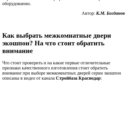
оборудовании.
Автор:
К.М. Богданов
Как выбрать межкомнатные двери
экошпон? На что стоит обратить
внимание
Что стоит проверить и на какие первые отличительные
признаки качественного изготовления стоит обратить
внимание при выборе межкомнатных дверей серии экошпон
описаны в видео от канала
Стройбаза Краснодар
: