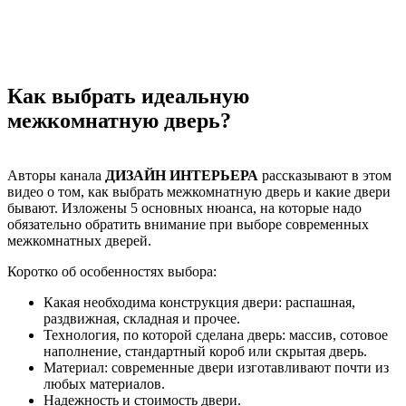
Как выбрать идеальную
межкомнатную дверь?
Авторы канала
ДИЗАЙН ИНТЕРЬЕРА
рассказывают в этом
видео о том, как выбрать межкомнатную дверь и какие двери
бывают. Изложены 5 основных нюанса, на которые надо
обязательно обратить внимание при выборе современных
межкомнатных дверей.
Коротко об особенностях выбора:
Какая необходима конструкция двери: распашная,
раздвижная, складная и прочее.
Технология, по которой сделана дверь: массив, сотовое
наполнение, стандартный короб или скрытая дверь.
Материал: современные двери изготавливают почти из
любых материалов.
Надежность и стоимость двери.