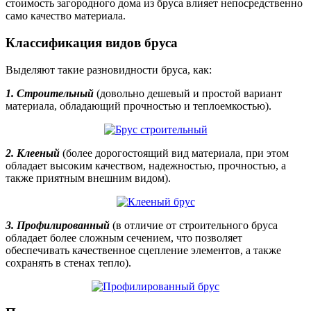
стоимость загородного дома из бруса влияет непосредственно
само качество материала.
Классификация видов бруса
Выделяют такие разновидности бруса, как:
1. Строительный
(довольно дешевый и простой вариант
материала, обладающий прочностью и теплоемкостью).
2. Клееный
(более дорогостоящий вид материала, при этом
обладает высоким качеством, надежностью, прочностью, а
также приятным внешним видом).
3. Профилированный
(в отличие от строительного бруса
обладает более сложным сечением, что позволяет
обеспечивать качественное сцепление элементов, а также
сохранять в стенах тепло).