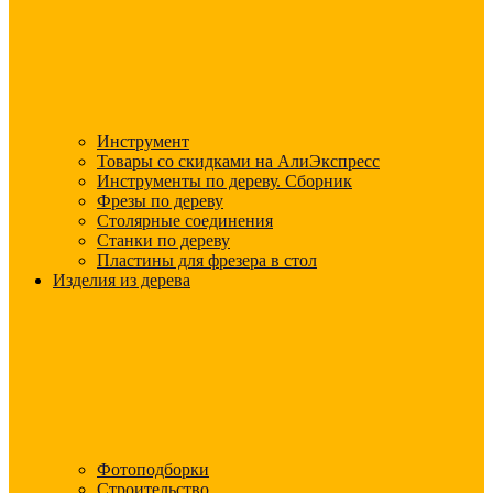
Инструмент
Товары со скидками на АлиЭкспресс
Инструменты по дереву. Сборник
Фрезы по дереву
Столярные соединения
Станки по дереву
Пластины для фрезера в стол
Изделия из дерева
Фотоподборки
Строительство