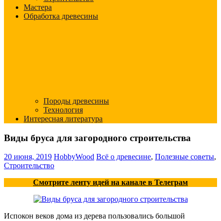
Мастера
Обработка древесины
Породы древесины
Технология
Интересная литература
Виды бруса для загородного строительства
20 июня, 2019
HobbyWood
Всё о древесине
,
Полезные советы
,
Строительство
Смотрите ленту идей на канале в Телеграм
Испокон веков дома из дерева пользовались большой