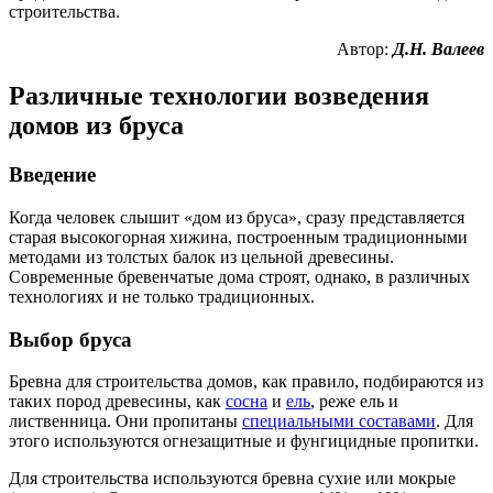
строительства.
Автор:
Д.Н. Валеев
Различные технологии возведения
домов из бруса
Введение
Когда человек слышит «дом из бруса», сразу представляется
старая высокогорная хижина, построенным традиционными
методами из толстых балок из цельной древесины.
Современные бревенчатые дома строят, однако, в различных
технологиях и не только традиционных.
Выбор бруса
Бревна для строительства домов, как правило, подбираются из
таких пород древесины, как
сосна
и
ель
, реже ель и
лиственница. Они пропитаны
специальными составами
. Для
этого используются огнезащитные и фунгицидные пропитки.
Для строительства используются бревна сухие или мокрые