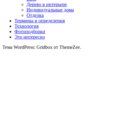
Дерево в интерьере
Индивидуальные дома
Отделка
Термины и определения
Технология
Фотоподборки
Это интересно
Тема WordPress: Gridbox от ThemeZee.