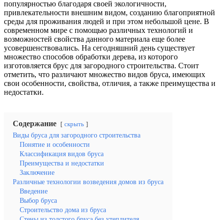
популярностью благодаря своей экологичности,
привлекательности внешним видом, созданию благоприятной
среды для проживания людей и при этом небольшой цене. В
современном мире с помощью различных технологий и
возможностей свойства данного материала еще более
усовершенствовались. На сегодняшний день существует
множество способов обработки дерева, из которого
изготовляется брус для загородного строительства. Стоит
отметить, что различают множество видов бруса, имеющих
свои особенности, свойства, отличия, а также преимущества и
недостатки.
Содержание
скрыть
Виды бруса для загородного строительства
Понятие и особенности
Классификация видов бруса
Преимущества и недостатки
Заключение
Различные технологии возведения домов из бруса
Введение
Выбор бруса
Строительство дома из бруса
Стены из толстого бруса без утеплителя