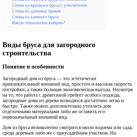
Стены из крупного бруса с утеплителем
Стены из длинных бревен
Стены из клееного бруса
Какую технологию выбрать?
Виды бруса для загородного
строительства
Понятие и особенности
Загородный дом из бруса — это эстетически
привлекательный внешний вид, простота и высокая скорость
постройки, а также большая экономическая выгода. Несмотря
на то, что работа с древесиной требует особого подхода,
загородные дома из дерева возводятся достаточно легко и
быстро. Также можно дополнительно утеплить дом
отделочными материалами либо же оставить его
первоначальный внешний вид.
Дом из бруса великолепно смотрится около водоема или сада,
среди деревьев либо же с приусадебным участком. На