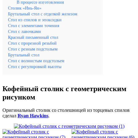
В процессе изготовления
Столик «Инь-Ян»
Брутальный стол с отделкой железом
Стол из спилов и эпоксидки
Стол с элементами точения
Стол с лавочками
Красный письменный стол
Стол с прорезной резьбой
Стол с резным подстольем
Брутальный стол
Стол с волнистым подстольем
Стол с регулировкой высоты
Кофейный столик с геометрическим
рисунком
Оригинальный столик со столешницей из торцевых спилов
сделал
Ryan Hawkins
.