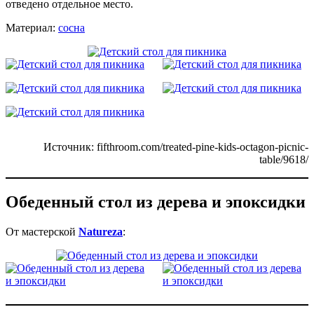
отведено отдельное место.
Материал:
сосна
Источник: fifthroom.com/treated-pine-kids-octagon-picnic-
table/9618/
Обеденный стол из дерева и эпоксидки
От мастерской
Natureza
: