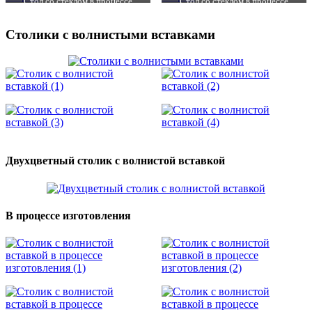
Стол со стеклом в процессе
Стол со стеклом в процессе
сборки
сборки
Столики с волнистыми вставками
Двухцветный столик с волнистой вставкой
В процессе изготовления