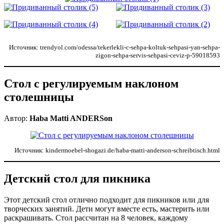
Источник: trendyol.com/odessa/tekerlekli-c-sehpa-koltuk-sehpasi-yan-sehpa-
zigon-sehpa-servis-sehpasi-ceviz-p-59018593
Стол с регулируемым наклоном
столешницы
Автор:
Haba Matti ANDERSon
Источник: kindermoebel-shogazi.de/haba-matti-anderson-schreibtisch.html
Детский стол для пикника
Этот детский стол отлично подходит для пикников или для
творческих занятий. Дети могут вместе есть, мастерить или
раскрашивать. Стол рассчитан на 8 человек, каждому