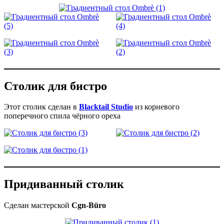
Столик для бистро
Этот столик сделан в
Blacktail Studio
из корневого
поперечного спила чёрного ореха
Придиванный столик
Сделан мастерской
Cgn-Büro