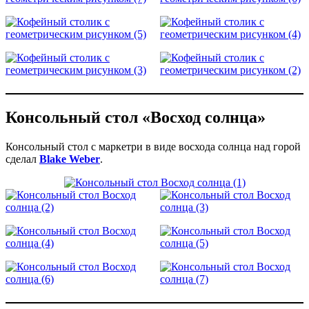
Консольный стол «Восход солнца»
Консольный стол с маркетри в виде восхода солнца над горой
сделал
Blake Weber
.