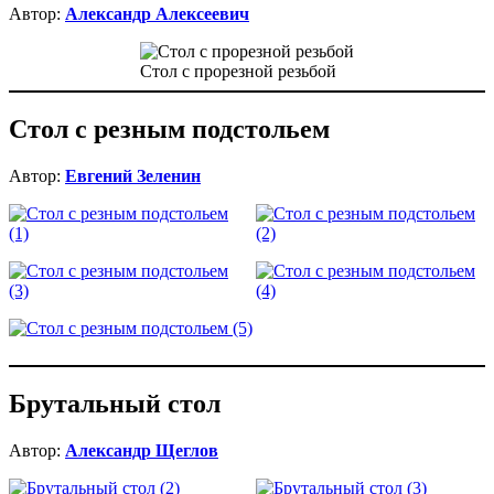
Автор:
Александр Алексеевич
Стол с прорезной резьбой
Стол с резным подстольем
Автор:
Евгений Зеленин
Брутальный стол
Автор:
Александр Щеглов