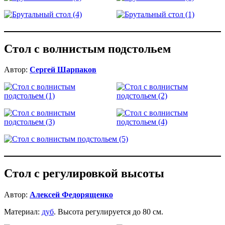
Стол с волнистым подстольем
Автор:
Сергей Шарпаков
Стол с регулировкой высоты
Автор:
Алексей Федорященко
Материал:
дуб
. Высота регулируется до 80 см.