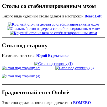
Столы со стабилизированным мхом
Такого вида чудесные столы делают в мастерской
BeardLoft
Стол под старину
Изготовил этот стол
Юрий Бурлаченко
Градиентный стол Ombrè
Этот стол сделал из пяти видов древесины
ROMERO