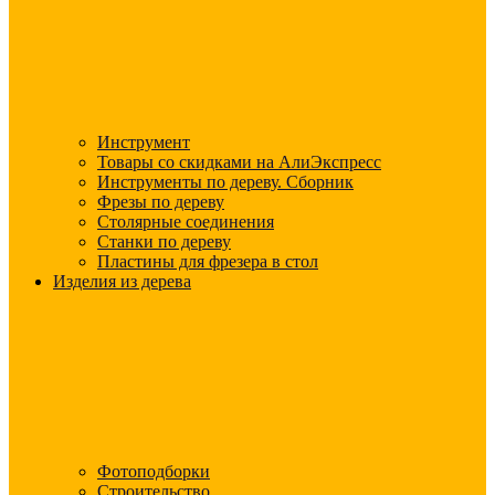
Инструмент
Товары со скидками на АлиЭкспресс
Инструменты по дереву. Сборник
Фрезы по дереву
Столярные соединения
Станки по дереву
Пластины для фрезера в стол
Изделия из дерева
Фотоподборки
Строительство