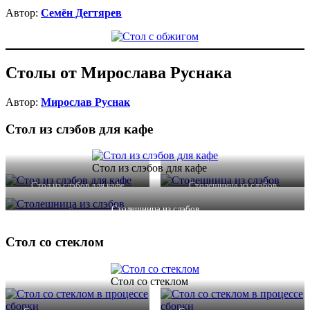
Автор:
Семён Дегтярев
Столы от Мирослава Руснака
Автор:
Мирослав Руснак
Стол из слэбов для кафе
Стол из слэбов для кафе
Стол из слэбов для кафе
Столешница из слэбов
Столешница из слэбов
Стол со стеклом
Стол со стеклом