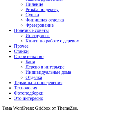
Пиление
Резьба по дереву
Сушка
Финишная отделка
Фрезерование
Полезные советы
Инструмент
Книги по работе с деревом
Прочее
Станки
Строительство
Баня
Дерево в интерьере
Индивидуальные дома
Отделка
Термины и определения
Технология
Фотоподборки
Это интересно
Тема WordPress: Gridbox от ThemeZee.