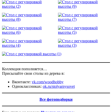
Коллекция пополняется…
Присылайте свои столы из дерева в:
Вконтакте:
vk.com/woodhobby
Одноклассниках:
ok.ru/stolyarnysovet
Все фотоподборки