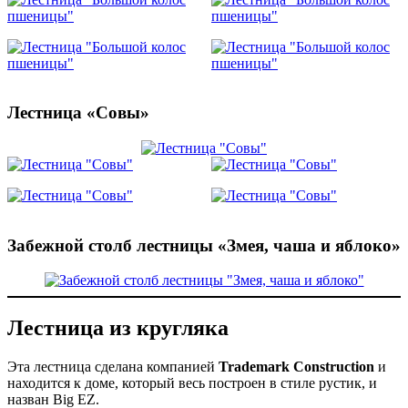
Лестница «Совы»
Забежной столб лестницы «Змея, чаша и яблоко»
Лестница из кругляка
Эта лестница сделана компанией
Trademark Construction
и
находится к доме, который весь построен в стиле рустик, и
назван Big EZ.