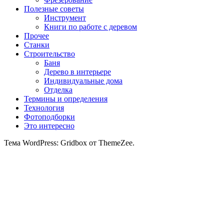
Полезные советы
Инструмент
Книги по работе с деревом
Прочее
Станки
Строительство
Баня
Дерево в интерьере
Индивидуальные дома
Отделка
Термины и определения
Технология
Фотоподборки
Это интересно
Тема WordPress: Gridbox от ThemeZee.