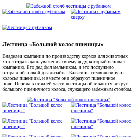
Лестница «Большой колос пшеницы»
Владелец компании по производству кормов для животных
хотел отдать дань уважения своему деду, который основал
компанию. Его дед был мельником, и это послужило
отправной точкой для дизайна. Балясины символизируют
колосья пшеницы, и вместе они образуют пшеничное
поле. Перила в нижней части лестницы обвиваются вокруг
большого пшеничного колоса, служащего забежным столбом.