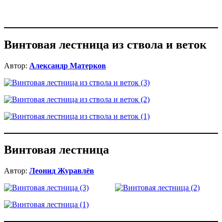
Винтовая лестница из ствола и веток
Автор:
Александр Матерков
Винтовая лестница
Автор:
Леонид Журавлёв