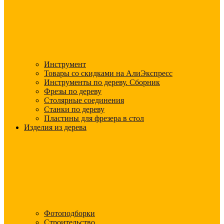
Инструмент
Товары со скидками на АлиЭкспресс
Инструменты по дереву. Сборник
Фрезы по дереву
Столярные соединения
Станки по дереву
Пластины для фрезера в стол
Изделия из дерева
Фотоподборки
Строительство