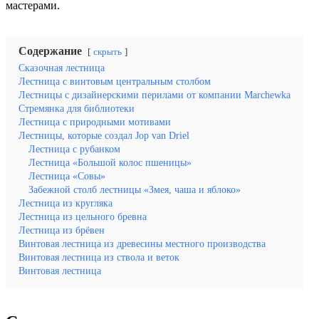
мастерами.
Содержание
скрыть
Сказочная лестница
Лестница с винтовым центральным столбом
Лестницы с дизайнерскими перилами от компании Marchewka
Стремянка для библиотеки
Лестница с природными мотивами
Лестницы, которые создал Jop van Driel
Лестница с рубанком
Лестница «Большой колос пшеницы»
Лестница «Совы»
Забежной столб лестницы «Змея, чаша и яблоко»
Лестница из кругляка
Лестница из цельного бревна
Лестница из брёвен
Винтовая лестница из древесины местного производства
Винтовая лестница из ствола и веток
Винтовая лестница