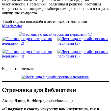
безопасности. Перемычки, балясины и решетки лестницы
могут стать настоящим дизайнерским вдохновением и создать
ощущение комфорта.
Такой подход воплощён в лестницах от компании
Marchewka
.
Вариант поменьше:
Стремянка для библиотеки
Автор:
Дэвид Н. Эбнер
(davidnebner.com)
«Я подхожу к своему искусству как интуитивно, так и