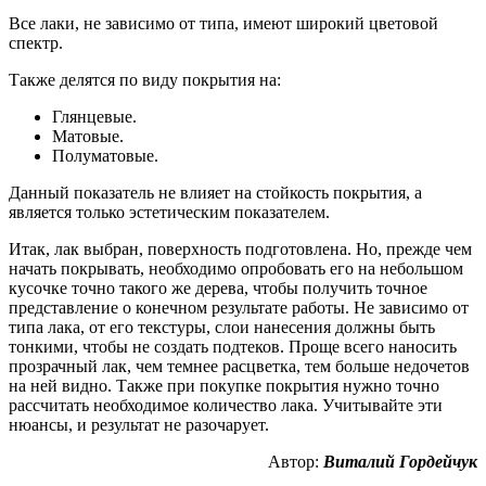
Все лаки, не зависимо от типа, имеют широкий цветовой
спектр.
Также делятся по виду покрытия на:
Глянцевые.
Матовые.
Полуматовые.
Данный показатель не влияет на стойкость покрытия, а
является только эстетическим показателем.
Итак, лак выбран, поверхность подготовлена. Но, прежде чем
начать покрывать, необходимо опробовать его на небольшом
кусочке точно такого же дерева, чтобы получить точное
представление о конечном результате работы. Не зависимо от
типа лака, от его текстуры, слои нанесения должны быть
тонкими, чтобы не создать подтеков. Проще всего наносить
прозрачный лак, чем темнее расцветка, тем больше недочетов
на ней видно. Также при покупке покрытия нужно точно
рассчитать необходимое количество лака. Учитывайте эти
нюансы, и результат не разочарует.
Автор:
Виталий Гордейчук