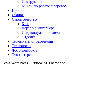
Инструмент
Книги по работе с деревом
Прочее
Станки
Строительство
Баня
Дерево в интерьере
Индивидуальные дома
Отделка
Термины и определения
Технология
Фотоподборки
Это интересно
Тема WordPress: Gridbox от ThemeZee.