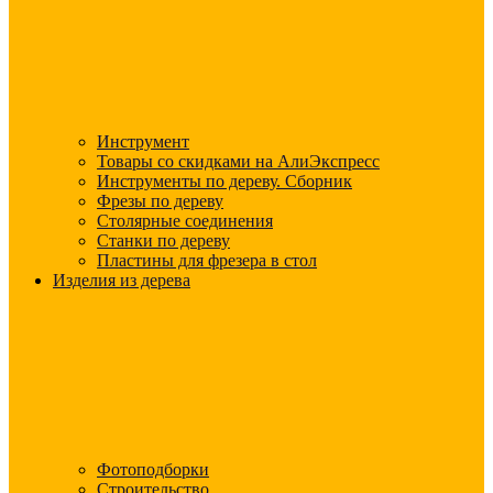
Инструмент
Товары со скидками на АлиЭкспресс
Инструменты по дереву. Сборник
Фрезы по дереву
Столярные соединения
Станки по дереву
Пластины для фрезера в стол
Изделия из дерева
Фотоподборки
Строительство