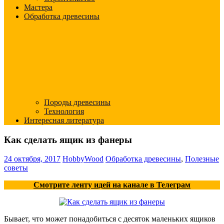
Мастера
Обработка древесины
Породы древесины
Технология
Интересная литература
Как сделать ящик из фанеры
24 октября, 2017
HobbyWood
Обработка древесины
,
Полезные
советы
Смотрите ленту идей на канале в Телеграм
Бывает, что может понадобиться с десяток маленьких ящиков