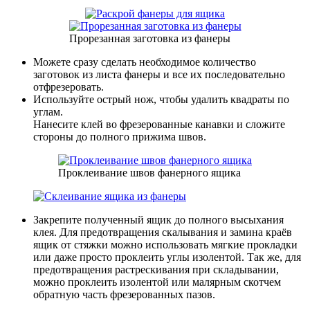
Прорезанная заготовка из фанеры
Можете сразу сделать необходимое количество
заготовок из листа фанеры и все их последовательно
отфрезеровать.
Используйте острый нож, чтобы удалить квадраты по
углам.
Нанесите клей во фрезерованные канавки и сложите
стороны до полного прижима швов.
Проклеивание швов фанерного ящика
Закрепите полученный ящик до полного высыхания
клея. Для предотвращения скалывания и замина краёв
ящик от стяжки можно использовать мягкие прокладки
или даже просто проклеить углы изолентой. Так же, для
предотвращения растрескивания при складывании,
можно проклеить изолентой или малярным скотчем
обратную часть фрезерованных пазов.