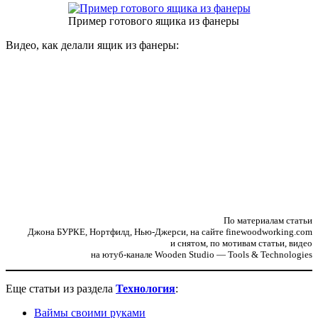
Пример готового ящика из фанеры
Видео, как делали ящик из фанеры:
По материалам статьи
Джона БУРКЕ, Нортфилд, Нью-Джерси, на сайте finewoodworking.com
и снятом, по мотивам статьи, видео
на ютуб-канале Wooden Studio — Tools & Technologies
Еще статьи из раздела
Технология
:
Ваймы своими руками