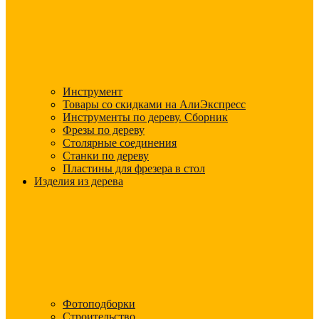
Инструмент
Товары со скидками на АлиЭкспресс
Инструменты по дереву. Сборник
Фрезы по дереву
Столярные соединения
Станки по дереву
Пластины для фрезера в стол
Изделия из дерева
Фотоподборки
Строительство