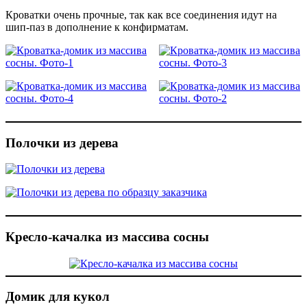
Кроватки очень прочные, так как все соединения идут на
шип-паз в дополнение к конфирматам.
Полочки из дерева
Кресло-качалка из массива сосны
Домик для кукол