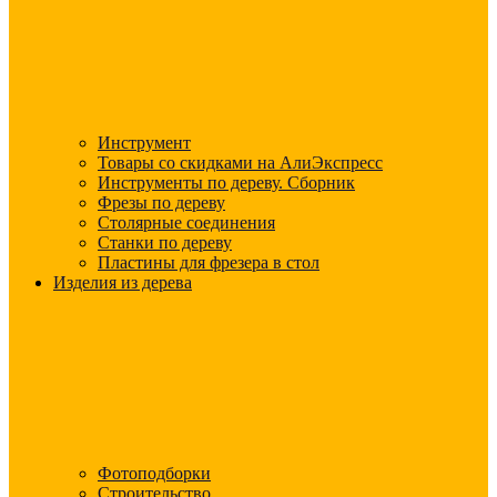
Инструмент
Товары со скидками на АлиЭкспресс
Инструменты по дереву. Сборник
Фрезы по дереву
Столярные соединения
Станки по дереву
Пластины для фрезера в стол
Изделия из дерева
Фотоподборки
Строительство