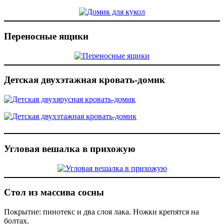
Переносные ящики
Детская двухэтажная кровать-домик
Угловая вешалка в прихожую
Стол из массива сосны
Покрытие: пинотекс и два слоя лака. Ножки крепятся на
болтах.