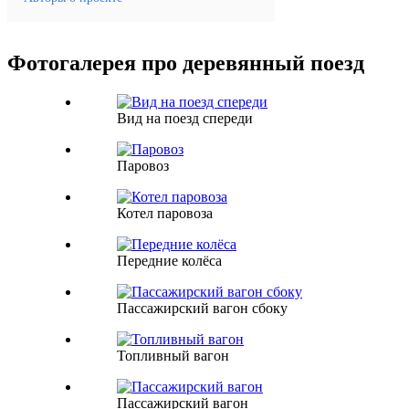
Фотогалерея про деревянный поезд
Вид на поезд спереди
Паровоз
Котел паровоза
Передние колёса
Пассажирский вагон сбоку
Топливный вагон
Пассажирский вагон