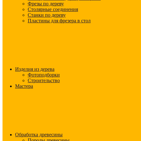
Фрезы по дереву
Столярные соединения
Станки по дереву
Пластины для фрезера в стол
Изделия из дерева
Фотоподборки
Строительство
Мастера
Обработка древесины
Породы древесины