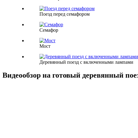
Поезд перед семафором
Семафор
Мост
Деревянный поезд с включенными лампами
Видеообзор на готовый деревянный пое