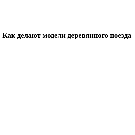
Как делают модели деревянного поезда