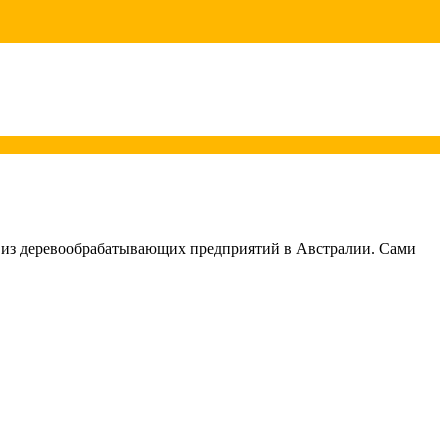
ном из деревообрабатывающих предприятий в Австралии. Сами