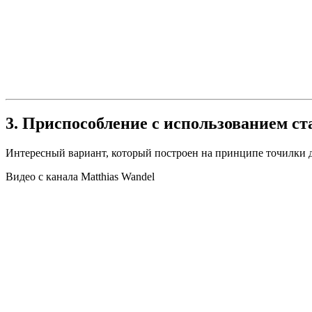
3. Приспособление с использованием с
Интересный вариант, который построен на принципе точилки 
Видео с канала Matthias Wandel