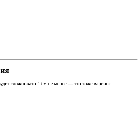
ния
удет сложновато. Тем не менее — это тоже вариант.