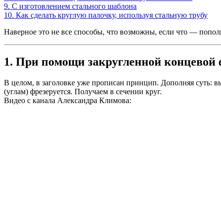
9. С изготовлением стального шаблона
10. Как сделать круглую палочку, используя стальную трубу
Наверное это не все способы, что возможны, если что — попо
1. При помощи закругленной концевой
В целом, в заголовке уже прописан принцип. Дополняя суть: вы
(углам) фрезеруется. Получаем в сечении круг.
Видео с канала Александра Климова: