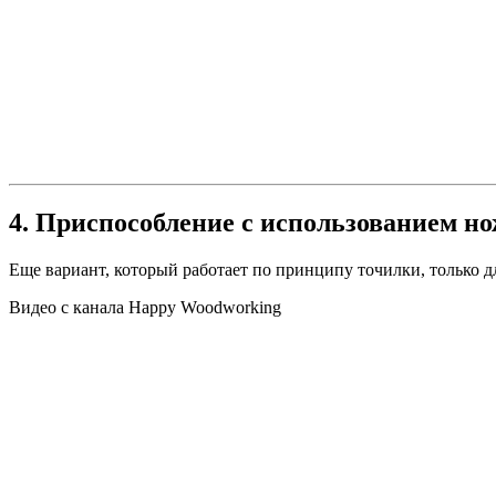
4. Приспособление с использованием но
Еще вариант, который работает по принципу точилки, только д
Видео с канала Happy Woodworking