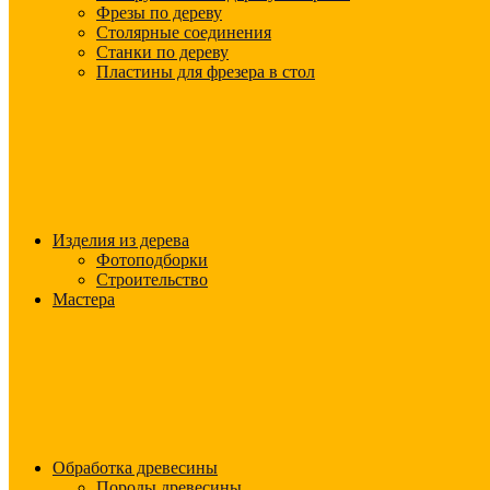
Фрезы по дереву
Столярные соединения
Станки по дереву
Пластины для фрезера в стол
Изделия из дерева
Фотоподборки
Строительство
Мастера
Обработка древесины
Породы древесины