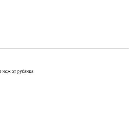
 нож от рубанка.