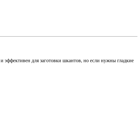
 и эффективен для заготовки шкантов, но если нужны гладкие