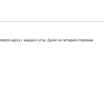
тверти круга с каждого угла. Далее по четырем сторонам