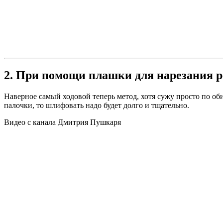
2. При помощи плашки для нарезания 
Наверное самый ходовой теперь метод, хотя сужу просто по о
палочки, то шлифовать надо будет долго и тщательно.
Видео с канала Дмитрия Пушкаря