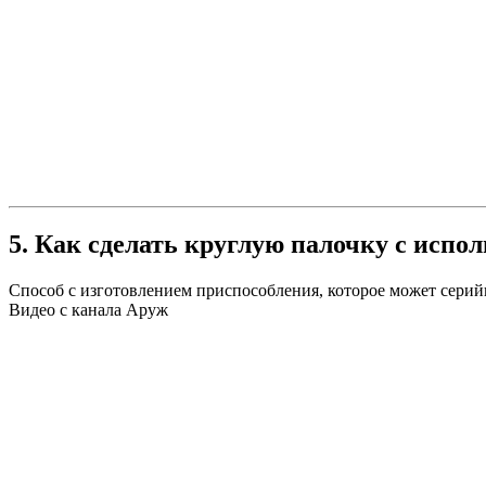
5. Как сделать круглую палочку с исп
Способ с изготовлением приспособления, которое может серийн
Видео с канала Аруж