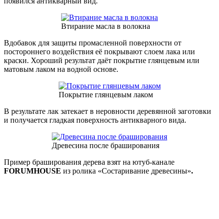
появился антикварный вид.
Втирание масла в волокна
Вдобавок для защиты промасленной поверхности от
постороннего воздействия её покрывают слоем лака или
краски. Хороший результат даёт покрытие глянцевым или
матовым лаком на водной основе.
Покрытие глянцевым лаком
В результате лак затекает в неровности деревянной заготовки
и получается гладкая поверхность антикварного вида.
Древесина после браширования
Пример браширования дерева взят на ютуб-канале
FORUMHOUSE
из ролика «Состаривание древесины»
.