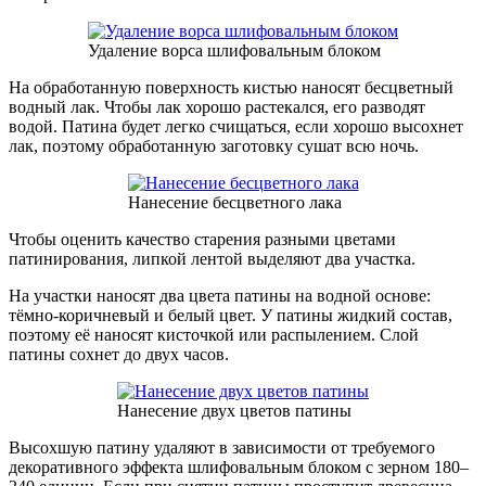
Удаление ворса шлифовальным блоком
На обработанную поверхность кистью наносят бесцветный
водный лак. Чтобы лак хорошо растекался, его разводят
водой. Патина будет легко счищаться, если хорошо высохнет
лак, поэтому обработанную заготовку сушат всю ночь.
Нанесение бесцветного лака
Чтобы оценить качество старения разными цветами
патинирования, липкой лентой выделяют два участка.
На участки наносят два цвета патины на водной основе:
тёмно-коричневый и белый цвет. У патины жидкий состав,
поэтому её наносят кисточкой или распылением. Слой
патины сохнет до двух часов.
Нанесение двух цветов патины
Высохшую патину удаляют в зависимости от требуемого
декоративного эффекта шлифовальным блоком с зерном 180–