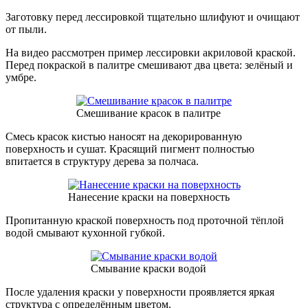
Заготовку перед лессировкой тщательно шлифуют и очищают
от пыли.
На видео рассмотрен пример лессировки акриловой краской.
Перед покраской в палитре смешивают два цвета: зелёный и
умбре.
Смешивание красок в палитре
Смесь красок кистью наносят на декорированную
поверхность и сушат. Красящий пигмент полностью
впитается в структуру дерева за полчаса.
Нанесение краски на поверхность
Пропитанную краской поверхность под проточной тёплой
водой смывают кухонной губкой.
Смывание краски водой
После удаления краски у поверхности проявляется яркая
структура с определённым цветом.