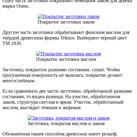
Одну часть заготовки покрывают немецким лаком для дерева
марки Osmo.
Покрытие заготовки лаком
Другую часть заготовки обрабатывают финским маслом для
твёрдой древесины фирмы Teknos. Выбирают чёрный цвет
ТМ 1830.
Покрытие заготовки маслом
Заготовку, покрытую разными составами, сушат. Чтобы
просушенная поверхность не мазалась, покрытие делают
многослойным.
Если сравнивать две части заготовки, обработанной разными
составами, то видна разница. На участке, обработанном
лаком, структура светлая и яркая. Участок, обработанный
маслом, выглядит тёмным и жирным.
Заготовка, покрытая маслом и лаком
Обожжённая таким способом древесина имеет рельеф,