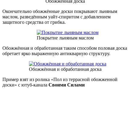
Обожжённая доска
Окончательно обожжённые доски покрывают льняным
маслом, разведённым уайт-спиритом с добавлением
защитного средства от грибка.
Покрытие льняным маслом
Обожжённая и обработанная таким способом половая доска
обретает ярко выраженную антикварную структуру.
Обожжённая и обработанная доска
Пример взят из ролика «Пол из террасной обожженной
доски» с ютуб-канала
Своими Силами