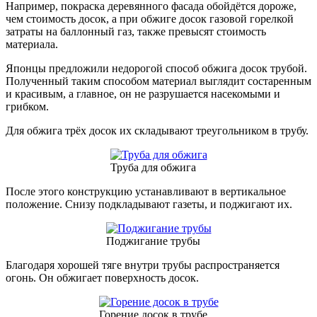
Например, покраска деревянного фасада обойдётся дороже,
чем стоимость досок, а при обжиге досок газовой горелкой
затраты на баллонный газ, также превысят стоимость
материала.
Японцы предложили недорогой способ обжига досок трубой.
Полученный таким способом материал выглядит состаренным
и красивым, а главное, он не разрушается насекомыми и
грибком.
Для обжига трёх досок их складывают треугольником в трубу.
Труба для обжига
После этого конструкцию устанавливают в вертикальное
положение. Снизу подкладывают газеты, и поджигают их.
Поджигание трубы
Благодаря хорошей тяге внутри трубы распространяется
огонь. Он обжигает поверхность досок.
Горение досок в трубе