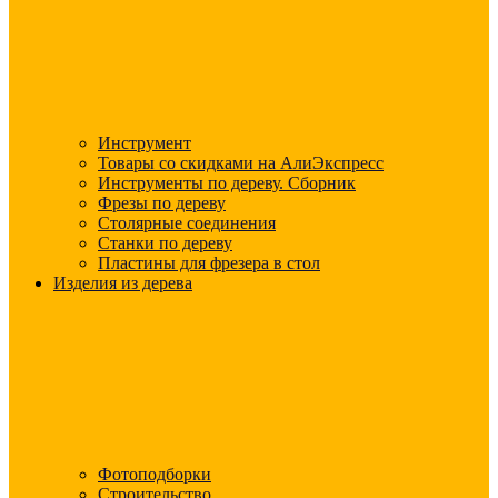
Инструмент
Товары со скидками на АлиЭкспресс
Инструменты по дереву. Сборник
Фрезы по дереву
Столярные соединения
Станки по дереву
Пластины для фрезера в стол
Изделия из дерева
Фотоподборки
Строительство