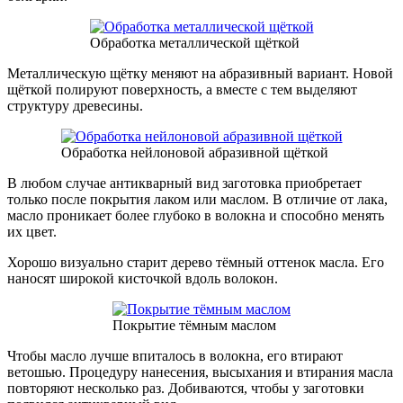
Обработка металлической щёткой
Металлическую щётку меняют на абразивный вариант. Новой
щёткой полируют поверхность, а вместе с тем выделяют
структуру древесины.
Обработка нейлоновой абразивной щёткой
В любом случае антикварный вид заготовка приобретает
только после покрытия лаком или маслом. В отличие от лака,
масло проникает более глубоко в волокна и способно менять
их цвет.
Хорошо визуально старит дерево тёмный оттенок масла. Его
наносят широкой кисточкой вдоль волокон.
Покрытие тёмным маслом
Чтобы масло лучше впиталось в волокна, его втирают
ветошью. Процедуру нанесения, высыхания и втирания масла
повторяют несколько раз. Добиваются, чтобы у заготовки