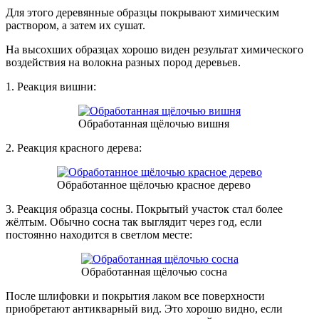
Для этого деревянные образцы покрывают химическим
раствором, а затем их сушат.
На высохших образцах хорошо виден результат химического
воздействия на волокна разных пород деревьев.
1. Реакция вишни:
Обработанная щёлочью вишня
2. Реакция красного дерева:
Обработанное щёлочью красное дерево
3. Реакция образца сосны. Покрытый участок стал более
жёлтым. Обычно сосна так выглядит через год, если
постоянно находится в светлом месте:
Обработанная щёлочью сосна
После шлифовки и покрытия лаком все поверхности
приобретают антикварный вид. Это хорошо видно, если