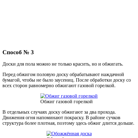
Способ № 3
Доски для пола можно не только красить, но и обжигать.
Перед обжигом половую доску обрабатывают наждачной
бумагой, чтобы не было заусениц. После обработки доску со
всех сторон равномерно обжигают газовой горелкой.
Обжиг газовой горелкой
В отдельных случаях доску обжигают за два прохода.
Движения огня напоминают покраску. В районе сучков
структура более плотная, поэтому здесь обжиг длится дольше.