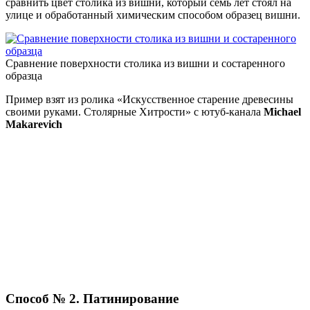
сравнить цвет столика из вишни, который семь лет стоял на
улице и обработанный химическим способом образец вишни.
Сравнение поверхности столика из вишни и состаренного
образца
Пример взят из ролика «Искусственное старение древесины
своими руками. Столярные Хитрости» с ютуб-канала
Michael
Makarevich
Способ № 2. Патинирование