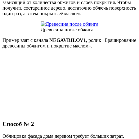
зависящий от количества обжигов и слоёв покрытия. Чтобы
получить состаренное дерево, достаточно обжечь поверхность
один раз, а затем покрыть её маслом.
Древесина после обжига
Пример взят с канала
NEGAVRILOV1
, ролик «Браширование
древесины обжигом и покрытие маслом».
Способ № 2
Облицовка фасада дома деревом требует больших затрат.