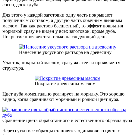
сосна, доска дуба.
Для этого у каждой заготовки одну часть покрывают
полученным составом, а другую часть обычным льняным
маслом. Так как раствор бесцветный, то эффект покрытия
морилкой сразу не виден у всех заготовок, кроме дуба.
Покрытие проявляется только на следующий день.
Нанесение уксусного раствора на древесину
Участок, покрытый маслом, сразу желтеет и проявляется
структура.
Покрытие древесины маслом
Цвет дуба моментально реагирует на морилку. Это хорошо
видно, когда сравнивают морённый и родной цвет дуба.
Сравнение цвета обработанного и естественного образца дуба
Через сутки все образцы становятся одинакового цвета с