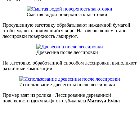
Смытая водой поверхность заготовки
Просушенную заготовку обрабатывают наждачной бумагой,
чтобы удалить поднявшийся ворс. На завершающем этапе
лессировки поверхность лакируют.
Древесина после лессировки
На заготовке, обработанной способом лессировки, выполняют
различные композиции.
Использование древесины после лессировки
Пример взят из ролика «Лессирование деревянной
поверхности (декупаж)» с ютуб-канала
Marusya Evina