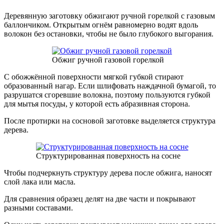
Деревянную заготовку обжигают ручной горелкой с газовым
баллончиком. Открытым огнём равномерно водят вдоль
волокон без остановки, чтобы не было глубокого выгорания.
Обжиг ручной газовой горелкой
С обожжённой поверхности мягкой губкой стирают
образованный нагар. Если шлифовать наждачной бумагой, то
разрушатся сгоревшие волокна, поэтому пользуются губкой
для мытья посуды, у которой есть абразивная сторона.
После протирки на сосновой заготовке выделяется структура
дерева.
Структурированная поверхность на сосне
Чтобы подчеркнуть структуру дерева после обжига, наносят
слой лака или масла.
Для сравнения образец делят на две части и покрывают
разными составами.