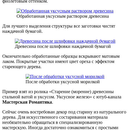
фиолетовым оттенком.
Обработанная уксусным раствором древесина
Для лучшего выделения структуры все заготовки чистят
наждачной бумагой.
Древесина после шлифовки наждачной бумагой
Окончательно обработанные образцы вскрывают матовым
лаком. Покрытые участки имеют цвет ореха с эффектом
стареющего дерева.
После обработки уксусной морилкой
Пример взят из ролика «Старение (морение) древесины
стальной ватой и уксусом. Уксусное железо» с ютуб-канала
Мастерская Романтика
.
Сейчас очень востребован декор под старину из натурального
дерева. Для искусственного состаривания материала
необязательно обращаться в специализированную
мастерскую. Иногда достаточно ознакомиться с простыми