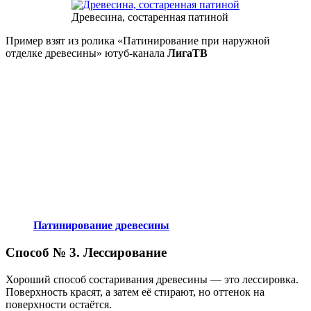
Древесина, состаренная патиной
Пример взят из ролика «Патинирование при наружной
отделке древесины» ютуб-канала
ЛигаТВ
Патинирование древесины
Способ № 3. Лессирование
Хороший способ состаривания древесины — это лессировка.
Поверхность красят, а затем её стирают, но оттенок на
поверхности остаётся.