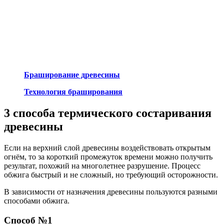
Браширование древесины
Технология браширования
3 способа термического состаривания
древесины
Если на верхний слой древесины воздействовать открытым
огнём, то за короткий промежуток времени можно получить
результат, похожий на многолетнее разрушение. Процесс
обжига быстрый и не сложный, но требующий осторожности.
В зависимости от назначения древесины пользуются разными
способами обжига.
Способ №1